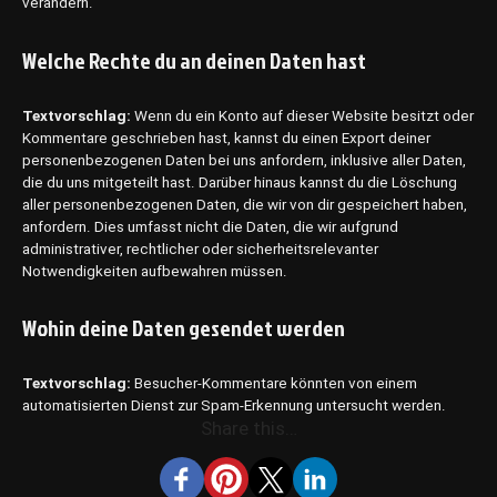
verändern.
Welche Rechte du an deinen Daten hast
Textvorschlag:
Wenn du ein Konto auf dieser Website besitzt oder
Kommentare geschrieben hast, kannst du einen Export deiner
personenbezogenen Daten bei uns anfordern, inklusive aller Daten,
die du uns mitgeteilt hast. Darüber hinaus kannst du die Löschung
aller personenbezogenen Daten, die wir von dir gespeichert haben,
anfordern. Dies umfasst nicht die Daten, die wir aufgrund
administrativer, rechtlicher oder sicherheitsrelevanter
Notwendigkeiten aufbewahren müssen.
Wohin deine Daten gesendet werden
Textvorschlag:
Besucher-Kommentare könnten von einem
automatisierten Dienst zur Spam-Erkennung untersucht werden.
Share this…