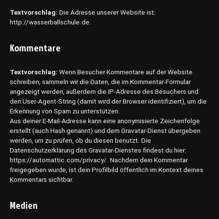
Textvorschlag:
Die Adresse unserer Website ist:
http://wasserballschule.de.
Kommentare
Textvorschlag:
Wenn Besucher Kommentare auf der Website
schreiben, sammeln wir die Daten, die im Kommentar-Formular
angezeigt werden, außerdem die IP-Adresse des Besuchers und
den User-Agent-String (damit wird der Browser identifiziert), um die
Erkennung von Spam zu unterstützen.
Aus deiner E-Mail-Adresse kann eine anonymisierte Zeichenfolge
erstellt (auch Hash genannt) und dem Gravatar-Dienst übergeben
werden, um zu prüfen, ob du diesen benutzt. Die
Datenschutzerklärung des Gravatar-Dienstes findest du hier:
https://automattic.com/privacy/. Nachdem dein Kommentar
freigegeben wurde, ist dein Profilbild öffentlich im Kontext deines
Kommentars sichtbar.
Medien