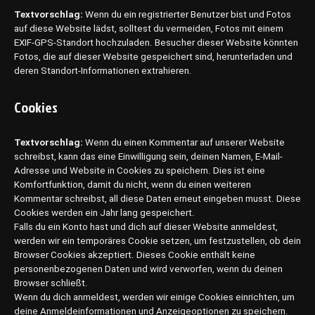
Textvorschlag:
Wenn du ein registrierter Benutzer bist und Fotos
auf diese Website lädst, solltest du vermeiden, Fotos mit einem
EXIF-GPS-Standort hochzuladen. Besucher dieser Website könnten
Fotos, die auf dieser Website gespeichert sind, herunterladen und
deren Standort-Informationen extrahieren.
Cookies
Textvorschlag:
Wenn du einen Kommentar auf unserer Website
schreibst, kann das eine Einwilligung sein, deinen Namen, E-Mail-
Adresse und Website in Cookies zu speichern. Dies ist eine
Komfortfunktion, damit du nicht, wenn du einen weiteren
Kommentar schreibst, all diese Daten erneut eingeben musst. Diese
Cookies werden ein Jahr lang gespeichert.
Falls du ein Konto hast und dich auf dieser Website anmeldest,
werden wir ein temporäres Cookie setzen, um festzustellen, ob dein
Browser Cookies akzeptiert. Dieses Cookie enthält keine
personenbezogenen Daten und wird verworfen, wenn du deinen
Browser schließt.
Wenn du dich anmeldest, werden wir einige Cookies einrichten, um
deine Anmeldeinformationen und Anzeigeoptionen zu speichern.