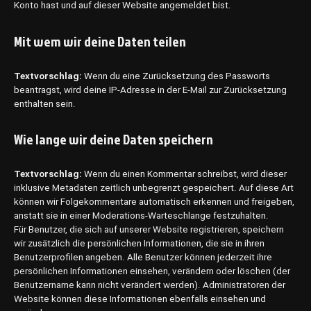
Konto hast und auf dieser Website angemeldet bist.
Mit wem wir deine Daten teilen
Textvorschlag:
Wenn du eine Zurücksetzung des Passworts
beantragst, wird deine IP-Adresse in der E-Mail zur Zurücksetzung
enthalten sein.
Wie lange wir deine Daten speichern
Textvorschlag:
Wenn du einen Kommentar schreibst, wird dieser
inklusive Metadaten zeitlich unbegrenzt gespeichert. Auf diese Art
können wir Folgekommentare automatisch erkennen und freigeben,
anstatt sie in einer Moderations-Warteschlange festzuhalten.
Für Benutzer, die sich auf unserer Website registrieren, speichern
wir zusätzlich die persönlichen Informationen, die sie in ihren
Benutzerprofilen angeben. Alle Benutzer können jederzeit ihre
persönlichen Informationen einsehen, verändern oder löschen (der
Benutzername kann nicht verändert werden). Administratoren der
Website können diese Informationen ebenfalls einsehen und