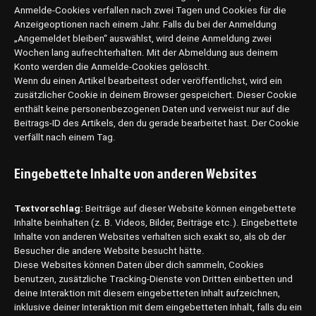
Anmelde-Cookies verfallen nach zwei Tagen und Cookies für die
Anzeigeoptionen nach einem Jahr. Falls du bei der Anmeldung
„Angemeldet bleiben“ auswählst, wird deine Anmeldung zwei
Wochen lang aufrechterhalten. Mit der Abmeldung aus deinem
Konto werden die Anmelde-Cookies gelöscht.
Wenn du einen Artikel bearbeitest oder veröffentlichst, wird ein
zusätzlicher Cookie in deinem Browser gespeichert. Dieser Cookie
enthält keine personenbezogenen Daten und verweist nur auf die
Beitrags-ID des Artikels, den du gerade bearbeitet hast. Der Cookie
verfällt nach einem Tag.
Eingebettete Inhalte von anderen Websites
Textvorschlag:
Beiträge auf dieser Website können eingebettete
Inhalte beinhalten (z. B. Videos, Bilder, Beiträge etc.). Eingebettete
Inhalte von anderen Websites verhalten sich exakt so, als ob der
Besucher die andere Website besucht hätte.
Diese Websites können Daten über dich sammeln, Cookies
benutzen, zusätzliche Tracking-Dienste von Dritten einbetten und
deine Interaktion mit diesem eingebetteten Inhalt aufzeichnen,
inklusive deiner Interaktion mit dem eingebetteten Inhalt, falls du ein