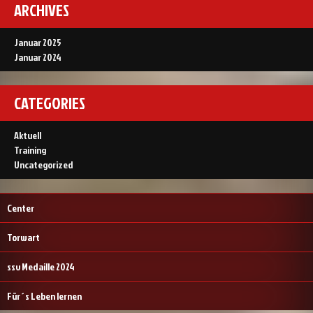
ARCHIVES
Januar 2025
Januar 2024
CATEGORIES
Aktuell
Training
Uncategorized
Center
Torwart
ssv Medaille 2024
Für´s Leben lernen